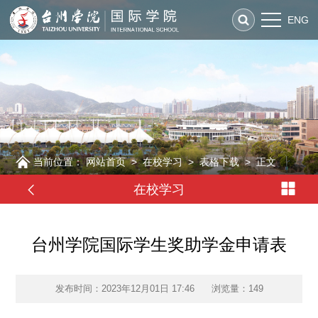
ENG
当前位置：
网站首页
>
在校学习
>
表格下载
>
正文
在校学习
台州学院国际学生奖助学金申请表
发布时间：2023年12月01日 17:46
浏览量：
149