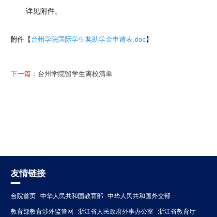
详见附件。
附件【
台州学院国际学生奖助学金申请表.doc
】
下一篇：
台州学院留学生离校清单
友情链接
台院首页
中华人民共和国教育部
中华人民共和国外交部
教育部教育涉外监管网
浙江省人民政府外事办公室
浙江省教育厅