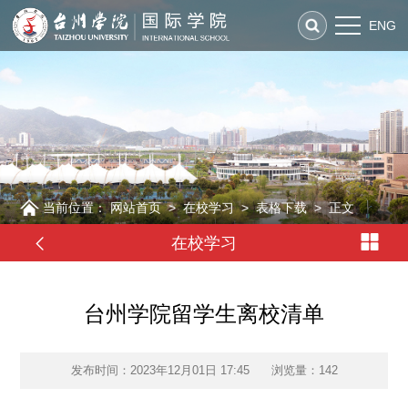
ENG
当前位置：
网站首页
>
在校学习
>
表格下载
>
正文
在校学习
台州学院留学生离校清单
发布时间：2023年12月01日 17:45
浏览量：
142