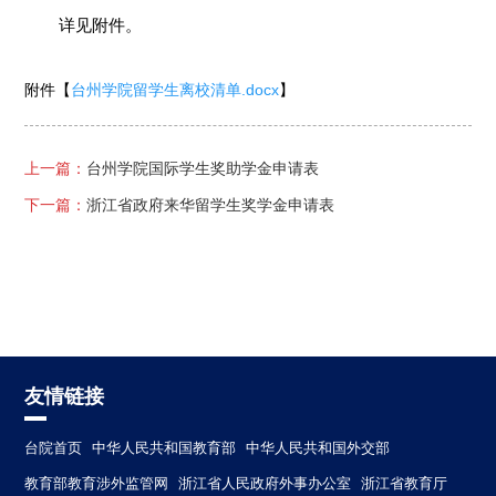
详见附件。
附件【
台州学院留学生离校清单.docx
】
上一篇：
台州学院国际学生奖助学金申请表
下一篇：
浙江省政府来华留学生奖学金申请表
友情链接
台院首页
中华人民共和国教育部
中华人民共和国外交部
教育部教育涉外监管网
浙江省人民政府外事办公室
浙江省教育厅