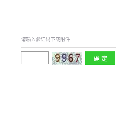
请输入验证码下载附件