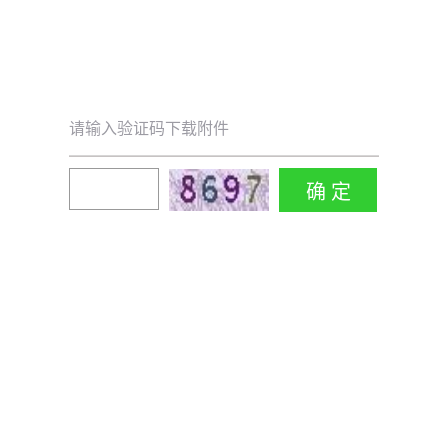
请输入验证码下载附件