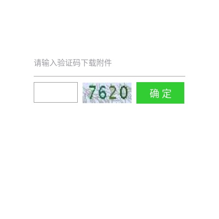
请输入验证码下载附件