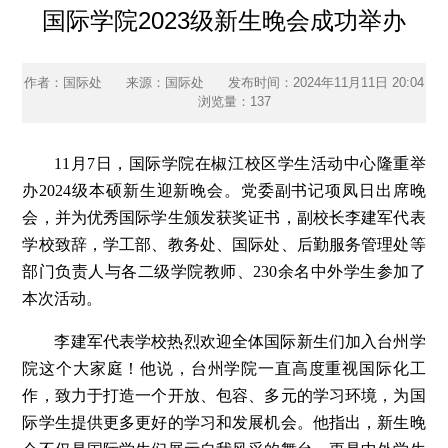
国际学院2023级新生晚会成功举办
作者：国际处
来源：国际处
发布时间：2024年11月11日 20:04
浏览量：
137
11月7日，国际学院在椒江校区学生活动中心隆重举
办2024级本硕新生迎新晚会。党委副书记项凤日出席晚
会，并为优秀国际学生颁发获奖证书，副校长李建军代表
学校致辞，学工部、教务处、国际处、后勤服务管理处等
部门负责人与各二级学院教师、230余名中外学生参加了
本次活动。
李建军代表学校热烈欢迎全体国际新生们加入台州学
院这个大家庭！他说，台州学院一直高度重视国际化工
作，致力于打造一个开放、包容、多元的学习环境，为国
际学生提供更多更好的学习和发展机会。他指出，新生晚