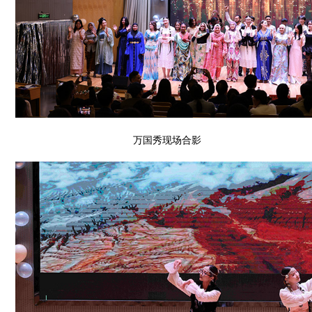
万国秀现场合影