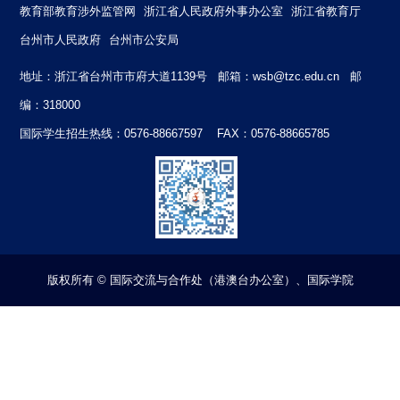
教育部教育涉外监管网
浙江省人民政府外事办公室
浙江省教育厅
台州市人民政府
台州市公安局
地址：浙江省台州市市府大道1139号 邮箱：
wsb@tzc.edu.cn
邮
编：318000
国际学生招生热线：0576-88667597 FAX：0576-88665785
版权所有 © 国际交流与合作处（港澳台办公室）、国际学院