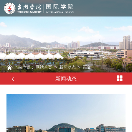
当前位置：
网站首页
>
新闻动态
>
正文
新闻动态