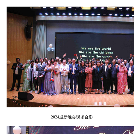
2024迎新晚会现场合影