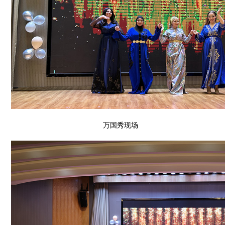
万国秀现场