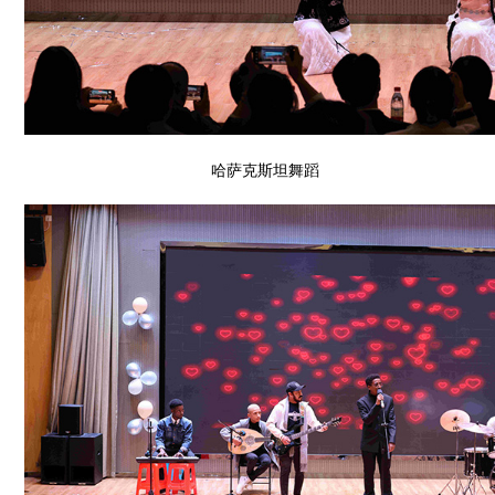
哈萨克斯坦舞蹈