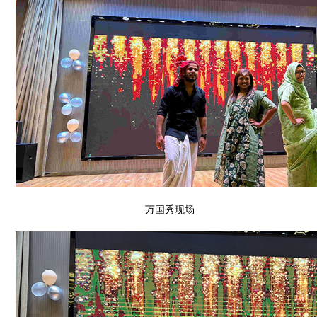
万国秀现场